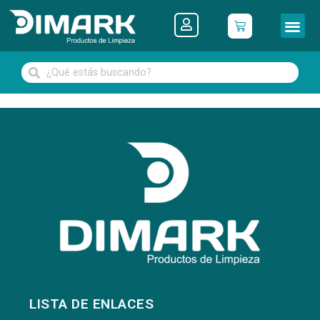
LISTA DE ENLACES