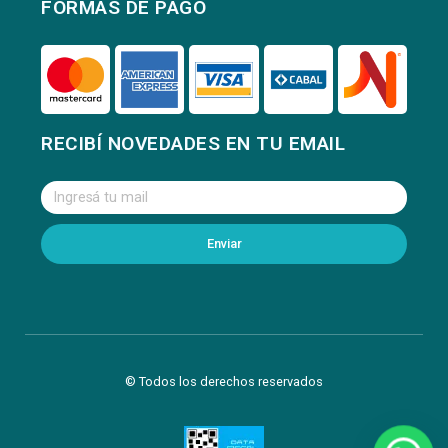
FORMAS DE PAGO
RECIBÍ NOVEDADES EN TU EMAIL
Enviar
© Todos los derechos reservados