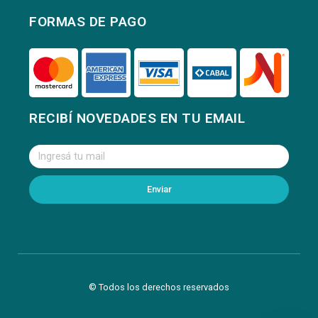
FORMAS DE PAGO
RECIBÍ NOVEDADES EN TU EMAIL
Enviar
© Todos los derechos reservados