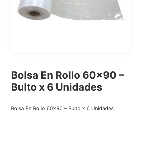
Bolsa En Rollo 60×90 –
Bulto x 6 Unidades
Bolsa En Rollo 60×90 – Bulto x 6 Unidades