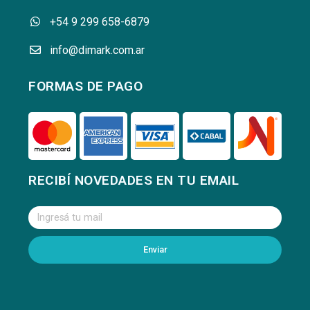
+54 9 299 658-6879
info@dimark.com.ar
FORMAS DE PAGO
RECIBÍ NOVEDADES EN TU EMAIL
Enviar