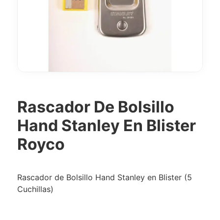
Rascador De Bolsillo
Hand Stanley En Blister
Royco
Rascador de Bolsillo Hand Stanley en Blister (5
Cuchillas)