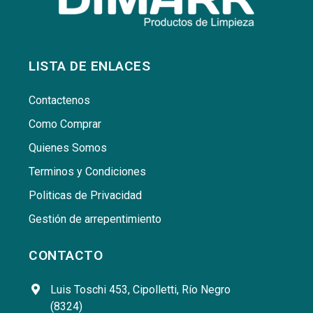
LISTA DE ENLACES
Contactenos
Como Comprar
Quienes Somos
Terminos y Condiciones
Politicas de Privacidad
Gestión de arrepentimiento
CONTACTO
Luis Toschi 453, Cipolletti, Río Negro
(8324)