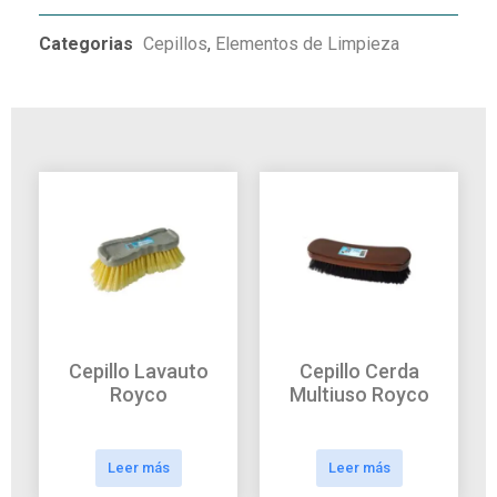
Categorias
Cepillos
,
Elementos de Limpieza
Cepillo Lavauto
Cepillo Cerda
Royco
Multiuso Royco
Leer más
Leer más