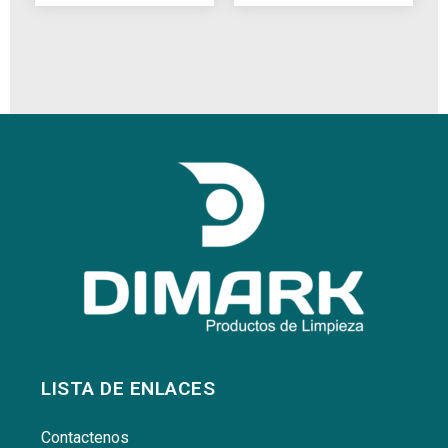
LISTA DE ENLACES
Contactenos