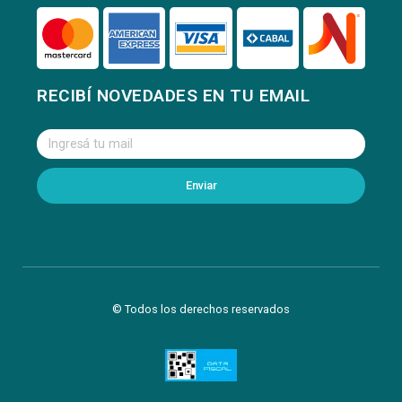
RECIBÍ NOVEDADES EN TU EMAIL
Enviar
© Todos los derechos reservados