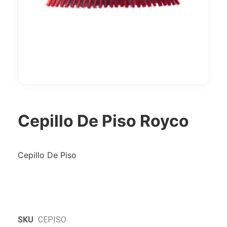
Cepillo De Piso Royco
Cepillo De Piso
SKU
CEPISO