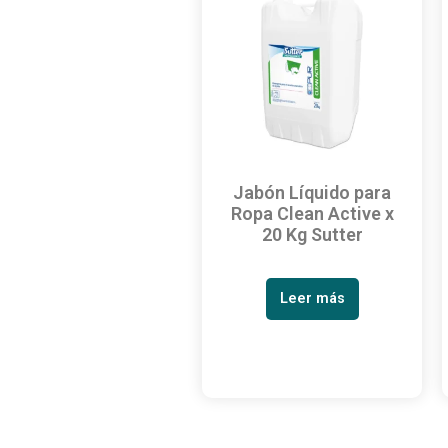
Jabón Líquido para
Ropa Clean Active x
20 Kg Sutter
Leer más