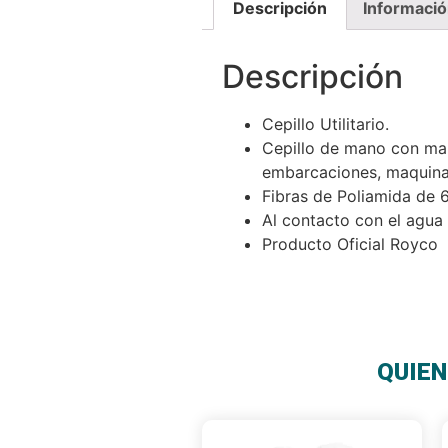
Descripción
Informació
Descripción
Cepillo Utilitario.
Cepillo de mano con ma
embarcaciones, maquinar
Fibras de Poliamida de 
Al contacto con el agua 
Producto Oficial Royco
QUIEN