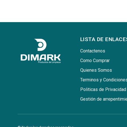
LISTA DE ENLACE
Contactenos
Como Comprar
Quienes Somos
Terminos y Condicione
Politicas de Privacidad
Gestión de arrepentimi