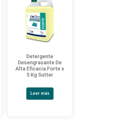
Detergente
Desengrasante De
Alta Eficacia Forte x
5 Kg Sutter
Leer más