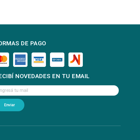
ORMAS DE PAGO
ECIBÍ NOVEDADES EN TU EMAIL
Enviar