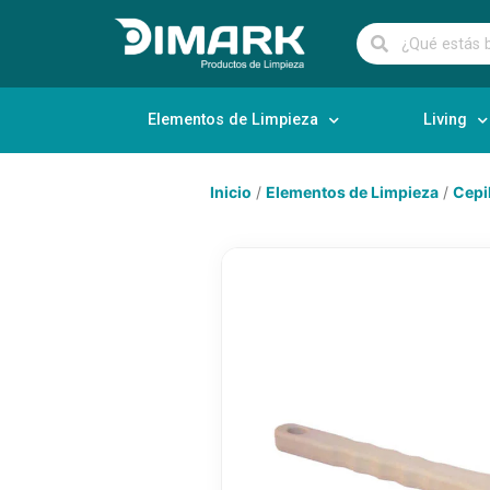
Elementos de Limpieza
Living
Inicio
/
Elementos de Limpieza
/
Cepi