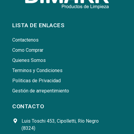
LISTA DE ENLACES
Contactenos
Como Comprar
Quienes Somos
Terminos y Condiciones
Politicas de Privacidad
Gestión de arrepentimiento
CONTACTO
Luis Toschi 453, Cipolletti, Río Negro
(8324)