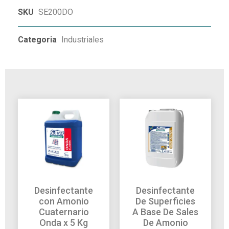
SKU
SE200DO
Categoria
Industriales
Desinfectante
Desinfectante
con Amonio
De Superficies
Cuaternario
A Base De Sales
Onda x 5 Kg
De Amonio