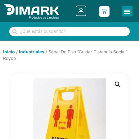
Inicio
/
Industriales
/ Senal De Piso “Cuidar Distancia Social”
Royco