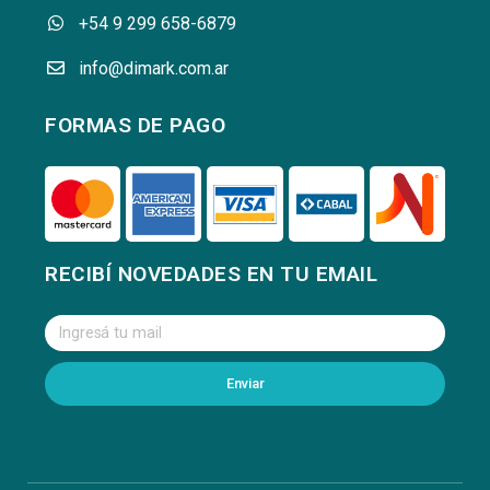
+54 9 299 658-6879
info@dimark.com.ar
FORMAS DE PAGO
RECIBÍ NOVEDADES EN TU EMAIL
Enviar