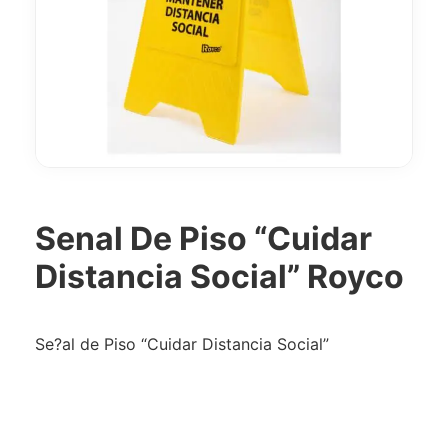
Senal De Piso “Cuidar
Distancia Social” Royco
Se?al de Piso “Cuidar Distancia Social”