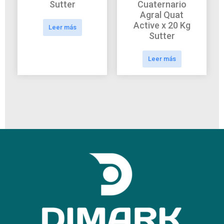
Sutter
Cuaternario
Agral Quat
Active x 20 Kg
Leer más
Sutter
Leer más