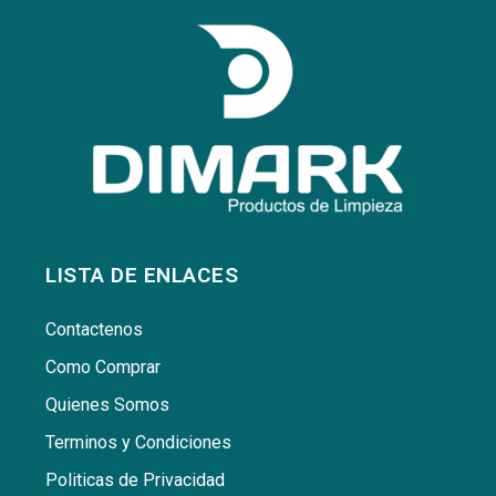
LISTA DE ENLACES
Contactenos
Como Comprar
Quienes Somos
Terminos y Condiciones
Politicas de Privacidad