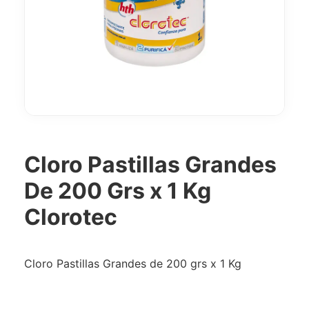
Cloro Pastillas Grandes
De 200 Grs x 1 Kg
Clorotec
Cloro Pastillas Grandes de 200 grs x 1 Kg