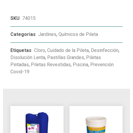
SKU
74015
Categorias
Jardines
,
Químicos de Pileta
Etiquetas
Cloro
,
Cuidado de la Pileta
,
Desinfección
,
Disolución Lenta
,
Pastillas Grandes
,
Piletas
Pintadas
,
Piletas Revestidas
,
Piscina
,
Prevención
Covid-19