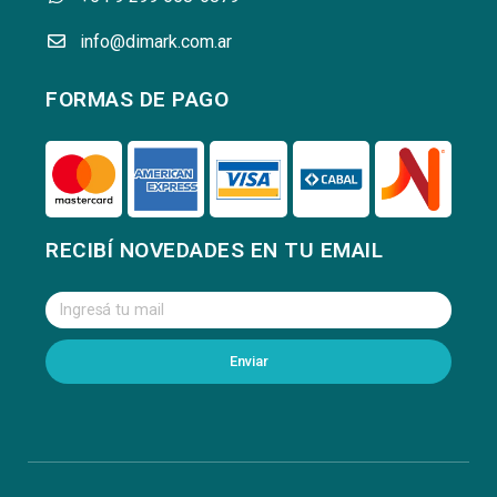
info@dimark.com.ar
FORMAS DE PAGO
RECIBÍ NOVEDADES EN TU EMAIL
Enviar