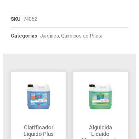
SKU
74052
Categorias
Jardines
,
Químicos de Pileta
Clarificador
Alguicida
Liquido Plus
Liquido