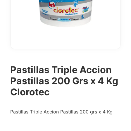
Pastillas Triple Accion
Pastillas 200 Grs x 4 Kg
Clorotec
Pastillas Triple Accion Pastillas 200 grs x 4 Kg