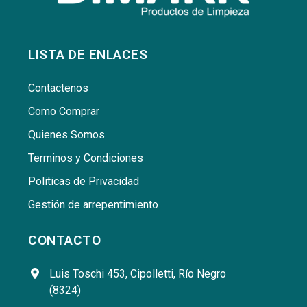
LISTA DE ENLACES
Contactenos
Como Comprar
Quienes Somos
Terminos y Condiciones
Politicas de Privacidad
Gestión de arrepentimiento
CONTACTO
Luis Toschi 453, Cipolletti, Río Negro
(8324)