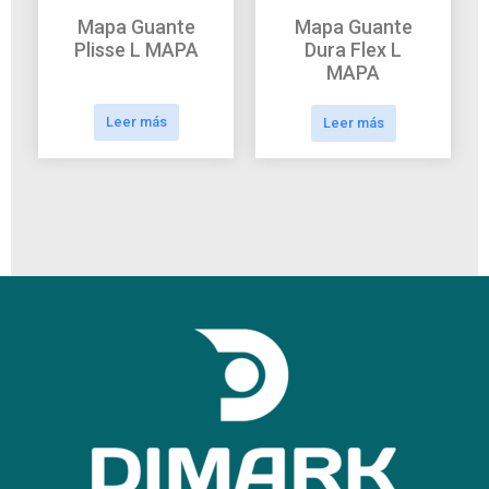
Mapa Guante
Mapa Guante
Plisse L MAPA
Dura Flex L
MAPA
Leer más
Leer más