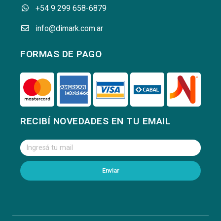
+54 9 299 658-6879
info@dimark.com.ar
FORMAS DE PAGO
RECIBÍ NOVEDADES EN TU EMAIL
Enviar