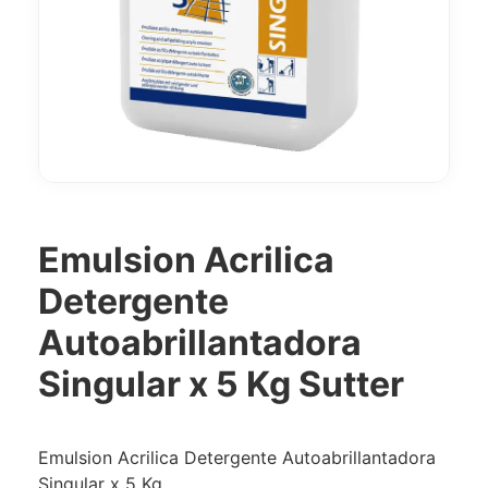
Emulsion Acrilica
Detergente
Autoabrillantadora
Singular x 5 Kg Sutter
Emulsion Acrilica Detergente Autoabrillantadora
Singular x 5 Kg