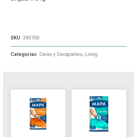
SKU
380700
Categorias
Ceras y Decapantes
,
Living