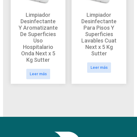
Limpiador
Limpiador
Desinfectante
Desinfectante
Y Aromatizante
Para Pisos Y
De Superficies
Superficies
Uso
Lavables Cuat
Hospitalario
Next x 5 Kg
Onda Next x 5
Sutter
Kg Sutter
Leer más
Leer más