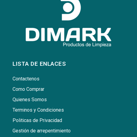
LISTA DE ENLACES
Contactenos
Como Comprar
Quienes Somos
Terminos y Condiciones
Politicas de Privacidad
Gestión de arrepentimiento