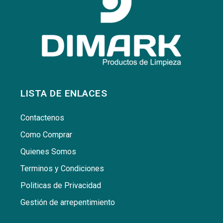
LISTA DE ENLACES
Contactenos
Como Comprar
Quienes Somos
Terminos y Condiciones
Politicas de Privacidad
Gestión de arrepentimiento