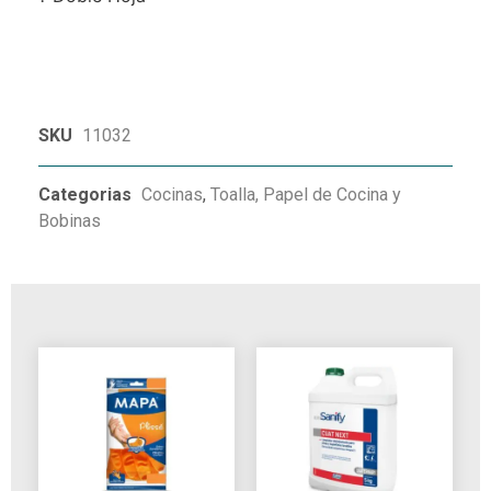
SKU
11032
Categorias
Cocinas
,
Toalla, Papel de Cocina y
Bobinas