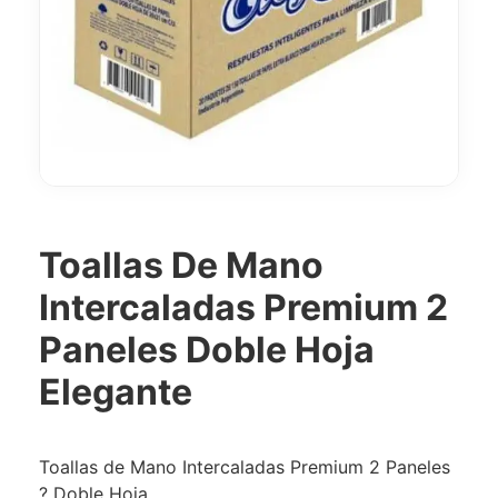
Toallas De Mano
Intercaladas Premium 2
Paneles Doble Hoja
Elegante
Toallas de Mano Intercaladas Premium 2 Paneles
? Doble Hoja