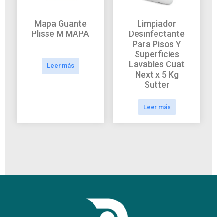
Mapa Guante
Limpiador
Plisse M MAPA
Desinfectante
Para Pisos Y
Superficies
Lavables Cuat
Leer más
Next x 5 Kg
Sutter
Leer más