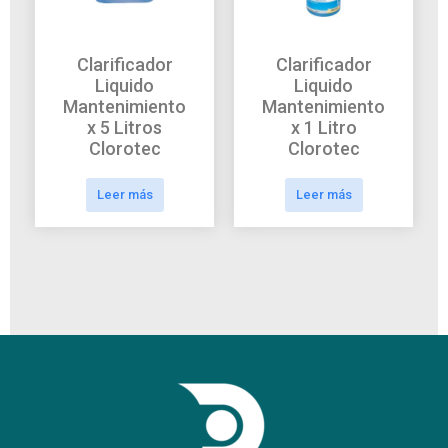
Clarificador
Clarificador
Liquido
Liquido
Mantenimiento
Mantenimiento
x 5 Litros
x 1 Litro
Clorotec
Clorotec
Leer más
Leer más