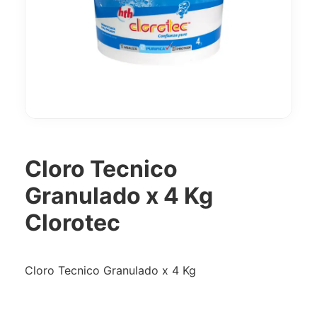
Cloro Tecnico
Granulado x 4 Kg
Clorotec
Cloro Tecnico Granulado x 4 Kg