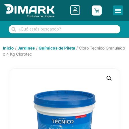
Inicio
/
Jardines
/
Químicos de Pileta
/ Cloro Tecnico Granulado
x 4 Kg Clorotec