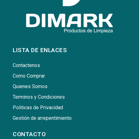
LISTA DE ENLACES
Contactenos
Como Comprar
Quienes Somos
Terminos y Condiciones
Politicas de Privacidad
Gestión de arrepentimiento
CONTACTO