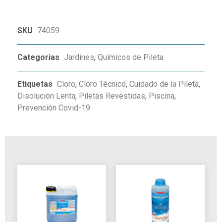
SKU
74059
Categorias
Jardines
,
Químicos de Pileta
Etiquetas
Cloro
,
Cloro Técnico
,
Cuidado de la Pileta
,
Disolución Lenta
,
Piletas Revestidas
,
Piscina
,
Prevención Covid-19