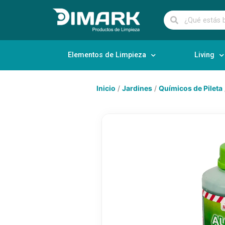
Elementos de Limpieza
Living
Inicio
/
Jardines
/
Químicos de Pileta