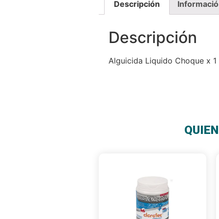
Descripción
Informació
Descripción
Alguicida Liquido Choque x 1 
QUIEN