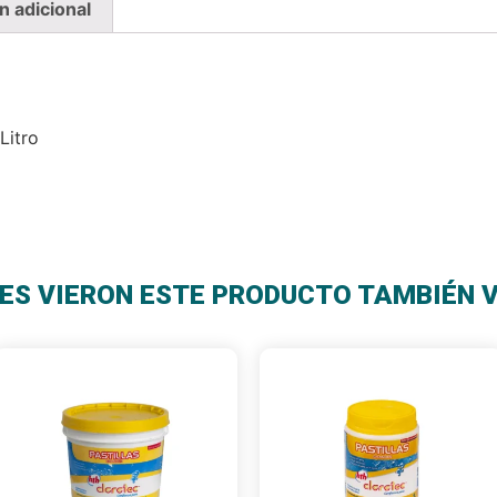
n adicional
Litro
ES VIERON ESTE PRODUCTO TAMBIÉN 