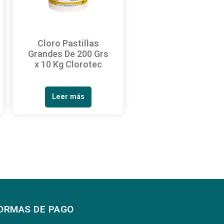
Cloro Pastillas
Grandes De 200 Grs
x 10 Kg Clorotec
Leer más
ORMAS DE PAGO