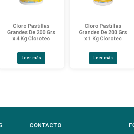
Cloro Pastillas
Cloro Pastillas
Grandes De 200 Grs
Grandes De 200 Grs
x 4 Kg Clorotec
x 1 Kg Clorotec
Leer más
Leer más
S
CONTACTO
F