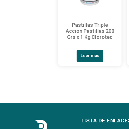
Pastillas Triple
Accion Pastillas 200
Grs x 1 Kg Clorotec
Leer más
LISTA DE ENLACE