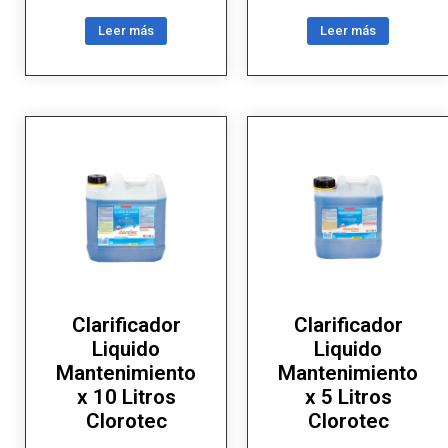
Leer más
Leer más
Clarificador
Clarificador
Liquido
Liquido
Mantenimiento
Mantenimiento
x 10 Litros
x 5 Litros
Clorotec
Clorotec