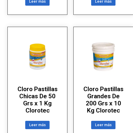
Leer más
Leer más
Cloro Pastillas
Cloro Pastillas
Chicas De 50
Grandes De
Grs x 1 Kg
200 Grs x 10
Clorotec
Kg Clorotec
Leer más
Leer más