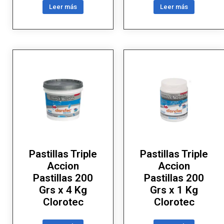
Leer más
Leer más
Pastillas Triple
Pastillas Triple
Accion
Accion
Pastillas 200
Pastillas 200
Grs x 4 Kg
Grs x 1 Kg
Clorotec
Clorotec