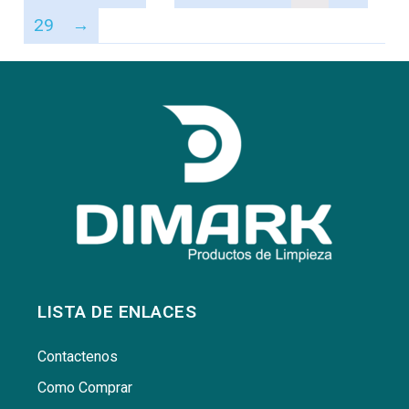
29
→
LISTA DE ENLACES
Contactenos
Como Comprar