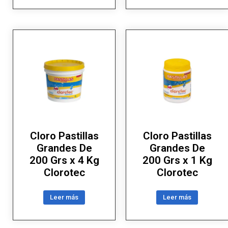
Cloro Pastillas
Cloro Pastillas
Grandes De
Grandes De
200 Grs x 4 Kg
200 Grs x 1 Kg
Clorotec
Clorotec
Leer más
Leer más