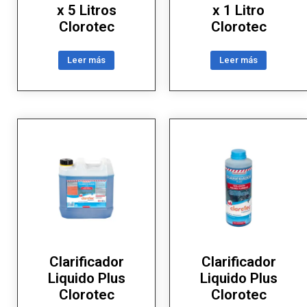
x 5 Litros
x 1 Litro
Clorotec
Clorotec
Leer más
Leer más
Clarificador
Clarificador
Liquido Plus
Liquido Plus
Clorotec
Clorotec